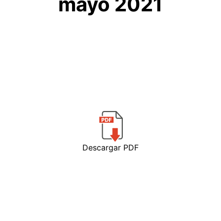
mayo 2021
Descargar PDF