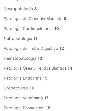
Neuropatología
8
Patología de Glándula Mamaria
9
Patología Cardiopulmonar
10
Nefropatología
11
Patología del Tubo Digestivo
12
Hematopatología
13
Patología Ósea y Tejidos Blandos
14
Patología Endocrina
15
Uropatología
16
Patología Veterinaria
17
Patología Posmortem
18