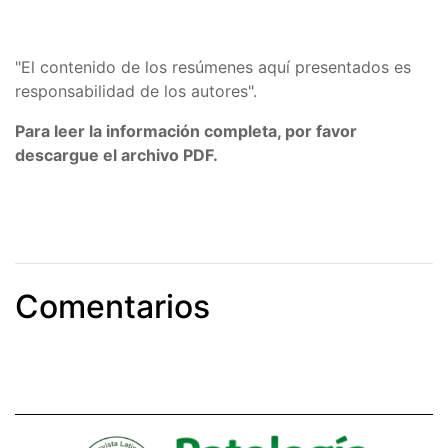
"El contenido de los resúmenes aquí presentados es
responsabilidad de los autores".
Para leer la información completa, por favor
descargue el archivo PDF.
Comentarios