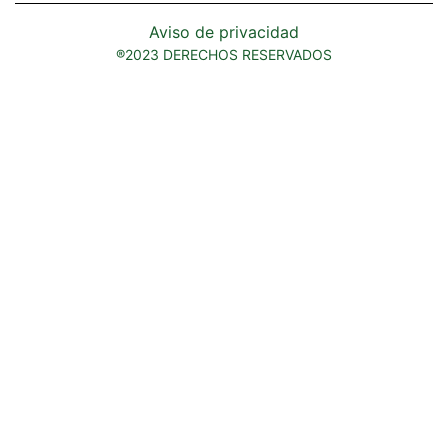
Aviso de privacidad
®2023 DERECHOS RESERVADOS