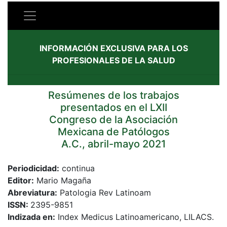
INFORMACIÓN EXCLUSIVA PARA LOS
PROFESIONALES DE LA SALUD
Resúmenes de los trabajos
presentados en el LXII
Congreso de la Asociación
Mexicana de Patólogos
A.C., abril-mayo 2021
Periodicidad:
continua
Editor:
Mario Magaña
Abreviatura:
Patologia Rev Latinoam
ISSN:
2395-9851
Indizada en:
Index Medicus Latinoamericano, LILACS.