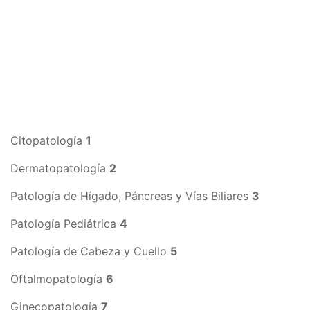
Citopatología
1
Dermatopatología
2
Patología de Hígado, Páncreas y Vías Biliares
3
Patología Pediátrica
4
Patología de Cabeza y Cuello
5
Oftalmopatología
6
Ginecopatología
7