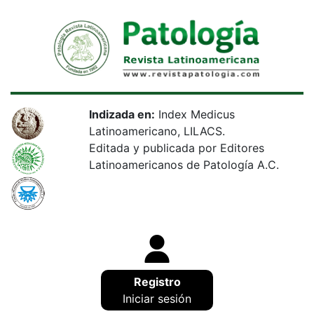
Indizada en:
Index Medicus
Latinoamericano, LILACS.
Editada y publicada por Editores
Latinoamericanos de Patología A.C.
Registro
Iniciar sesión