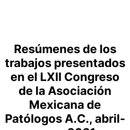
Resúmenes de los
trabajos presentados
en el LXII Congreso
de la Asociación
Mexicana de
Patólogos A.C., abril-